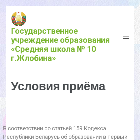
Государственное
учреждение образования
«Средняя школа № 10
г.Жлобина»
Условия приёма
В соответствии со статьей 159 Кодекса
Республики Беларусь об образовании в первый