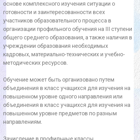
основе комплексного изучения ситуации о
готовности и заинтересованности всех
участников образовательного процесса в
организации профильного обучения на III ступени
общего среднего образования, а также наличия в
учреждении образования необходимых
кадровых, материально-технических и учебно-
методических ресурсов.
Обучение может быть организовано путем
объединения в класс учащихся для изучения на
повышенном уровне одного направления или
объединения в класс учащихся для изучения на
повышенном уровне предметов по разным
направлениям.
Зачисление в профильные классы