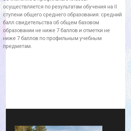
осуществляется по результатам обучения на II
ступени общего среднего образования: средний
балл свидетельства об общем базовом
образовании не ниже 7 баллов и отметки не
ниже 7 баллов по профильным учебным
предметам.