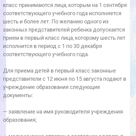
класс принимаются лица, которым на 1 сентября
соответствующего учебного года исполняется
шесть и более лет. По желанию одного из
законных представителей ребенка допускается
прием в первый класс лица, которому шесть лет
исполнится в период с 1 по 30 декабря
соответствующего учебного года.
Для приема детей в первый класс законные
представители с 12 июня по 15 августа подают в
учреждение образования следующие
документы:
— заявление на имя руководителя учреждения
образования;