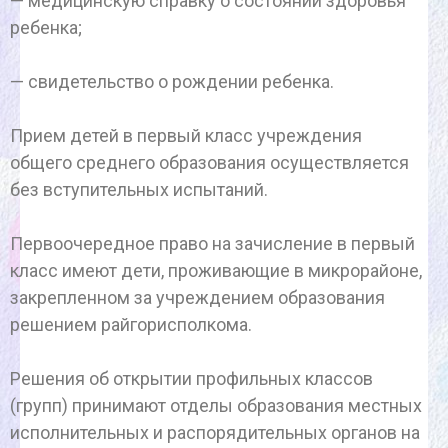
— медицинскую справку о состоянии здоровья
ребенка;
— свидетельство о рождении ребенка.
Прием детей в первый класс учреждения
общего среднего образования осуществляется
без вступительных испытаний.
Первоочередное право на зачисление в первый
класс имеют дети, проживающие в микрорайоне,
закрепленном за учреждением образования
решением райгорисполкома.
Решения об открытии профильных классов
(групп) принимают отделы образования местных
исполнительных и распорядительных органов на