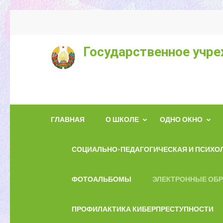
Государственное учре
ГЛАВНАЯ
О ШКОЛЕ
ОДНО ОКНО
СОЦИАЛЬНО-ПЕДАГОГИЧЕСКАЯ И ПСИХО
ФОТОАЛЬБОМЫ
ЭЛЕКТРОННЫЕ ОБ
ПРОФИЛАКТИКА КИБЕРПРЕСТУПНОСТИ