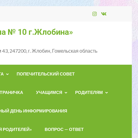
а № 10 г.Жлобина»
 43, 247200, г. Жлобин, Гомельская область
ТА
ПОПЕЧИТЕЛЬСКИЙ СОВЕТ
ТРАНИЧКА
УЧАЩИМСЯ
РОДИТЕЛЯМ
НЫЙ ДЕНЬ ИНФОРМИРОВАНИЯ
Я РОДИТЕЛЕЙ»
ВОПРОС — ОТВЕТ