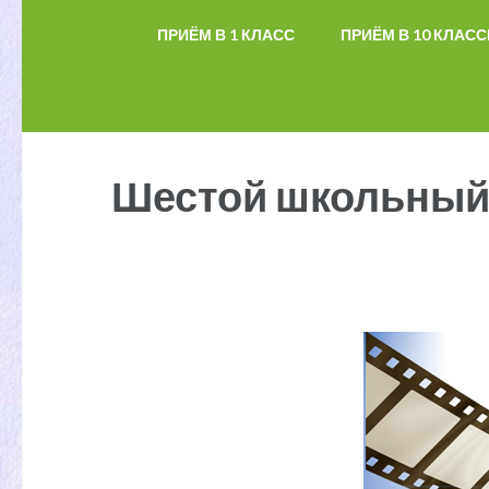
ПРИЁМ В 1 КЛАСС
ПРИЁМ В 10 КЛАС
Шестой школьный