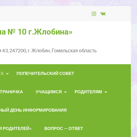
а № 10 г.Жлобина»
 43, 247200, г. Жлобин, Гомельская область
ТА
ПОПЕЧИТЕЛЬСКИЙ СОВЕТ
ТРАНИЧКА
УЧАЩИМСЯ
РОДИТЕЛЯМ
НЫЙ ДЕНЬ ИНФОРМИРОВАНИЯ
Я РОДИТЕЛЕЙ»
ВОПРОС — ОТВЕТ