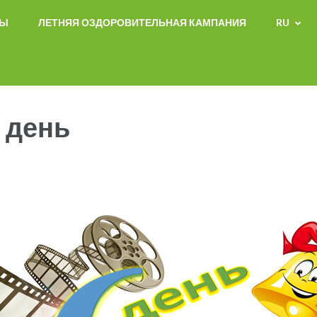
СЫ
ЛЕТНЯЯ ОЗДОРОВИТЕЛЬНАЯ КАМПАНИЯ
RU
 день