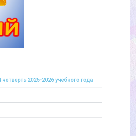
 четверть 2025-2026 учебного года