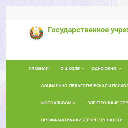
Государственное учре
ГЛАВНАЯ
О ШКОЛЕ
ОДНО ОКНО
СОЦИАЛЬНО-ПЕДАГОГИЧЕСКАЯ И ПСИХО
ФОТОАЛЬБОМЫ
ЭЛЕКТРОННЫЕ ОБ
ПРОФИЛАКТИКА КИБЕРПРЕСТУПНОСТИ