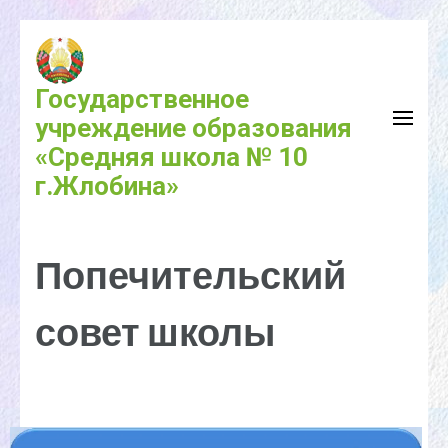
Государственное
учреждение образования
«Средняя школа № 10
г.Жлобина»
Попечительский
совет школы