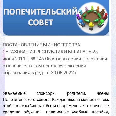
ПОСТАНОВЛЕНИЕ МИНИСТЕРСТВА
ОБРАЗОВАНИЯ РЕСПУБЛИКИ БЕЛАРУСЬ 25
июля 2011 г. № 146 Об утверждении Положения
о попечительском совете учреждения
образования в ред. от 30.08.2022 г
Уважаемые спонсоры, родители, члены
Попечительского совета!
Каждая школа мечтает о том,
чтобы в ее кабинетах были современные технические
средства обучения, практичные учебные пособия,