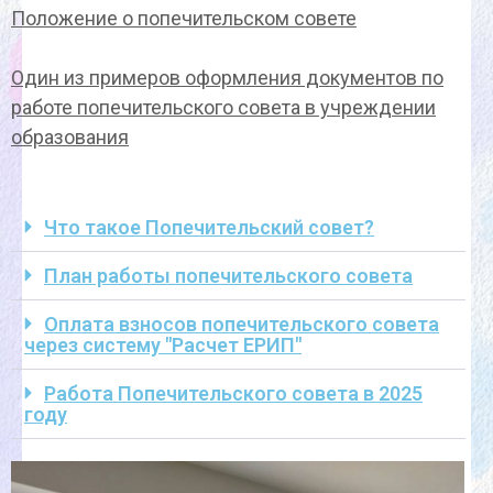
Положение о попечительском совете
Один из примеров оформления документов по
работе попечительского совета в учреждении
образования
Что такое Попечительский совет?
План работы попечительского совета
Оплата взносов попечительского совета
через систему "Расчет ЕРИП"
Работа Попечительского совета в 2025
году